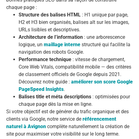
chaque page :
Structure des balises HTML
: H1 unique par page,
H2 et H3 bien organisés, balises alt sur les images,
URLs lisibles et descriptives.
Architecture de l’information
: une arborescence
logique, un
maillage interne
structuré qui facilite la
navigation des robots Google.
Performance technique
: vitesse de chargement,
Core Web Vitals, compatibilité mobile — des critères
de classement officiels de Google depuis 2021.
Découvrez notre guide :
améliorer son score Google
PageSpeed Insights
.
Balises title et méta descriptions
: optimisées pour
chaque page dès la mise en ligne.
Si votre objectif est de générer du trafic organique et des
clients via Google, notre service de
référencement
naturel à Avignon
complète naturellement la création de
site pour maximiser votre visibilité sur le long terme.