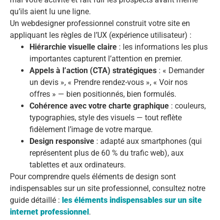
qu’ils aient lu une ligne.
Un webdesigner professionnel construit votre site en
appliquant les règles de l’UX (expérience utilisateur) :
Hiérarchie visuelle claire
: les informations les plus
importantes capturent l’attention en premier.
Appels à l’action (CTA) stratégiques
: « Demander
un devis », « Prendre rendez-vous », « Voir nos
offres » — bien positionnés, bien formulés.
Cohérence avec votre charte graphique
: couleurs,
typographies, style des visuels — tout reflète
fidèlement l’image de votre marque.
Design responsive
: adapté aux smartphones (qui
représentent plus de 60 % du trafic web), aux
tablettes et aux ordinateurs.
Pour comprendre quels éléments de design sont
indispensables sur un site professionnel, consultez notre
guide détaillé :
les éléments indispensables sur un site
internet professionnel
.