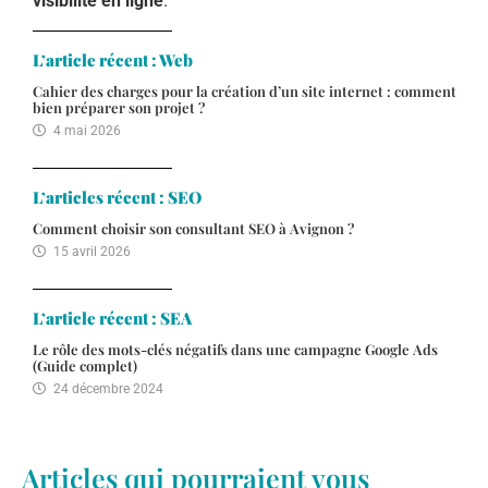
visibilité en ligne
.
L’article récent : Web
Cahier des charges pour la création d’un site internet : comment
bien préparer son projet ?
4 mai 2026
L’articles récent : SEO
Comment choisir son consultant SEO à Avignon ?
15 avril 2026
L’article récent : SEA
Le rôle des mots-clés négatifs dans une campagne Google Ads
(Guide complet)
24 décembre 2024
Articles qui pourraient vous