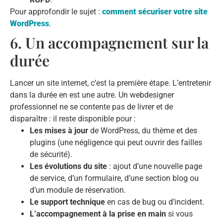
Pour approfondir le sujet :
comment sécuriser votre site
WordPress
.
6. Un accompagnement sur la
durée
Lancer un site internet, c’est la première étape. L’entretenir
dans la durée en est une autre. Un webdesigner
professionnel ne se contente pas de livrer et de
disparaître : il reste disponible pour :
Les mises à jour
de WordPress, du thème et des
plugins (une négligence qui peut ouvrir des failles
de sécurité).
Les évolutions du site
: ajout d’une nouvelle page
de service, d’un formulaire, d’une section blog ou
d’un module de réservation.
Le support technique
en cas de bug ou d’incident.
L’accompagnement à la prise en main
si vous