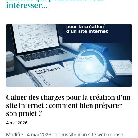
intéresser...
Cahier des charges pour la création d’un
site internet : comment bien préparer
son projet ?
4 mai 2026
Modifié : 4 mai 2026 La réussite d’un site web repose