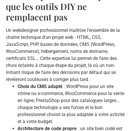
que les outils DIY ne
remplacent pas
Un webdesigner professionnel maîtrise l’ensemble de la
chaîne technique d’un projet web : HTML, CSS,
JavaScript, PHP, bases de données, CMS (WordPress,
WooCommerce), hébergement, noms de domaine,
certificats SSL… Cette expertise lui permet de faire des
choix éclairés à chaque étape du projet, là où un non-
initiant risque de faire des décisions par défaut qui se
révèleront coûteuses à corriger plus tard.
Choix du CMS adapté
: WordPress pour un site
vitrine ou e-commerce, WooCommerce pour la vente
en ligne, PrestaShop pour des catalogues larges…
chaque technologie a ses forces et le bon
professionnel choisit la plus adaptée à votre activité
et à votre budget.
Architecture de code propre
: un site bien codé est