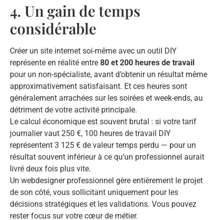
4. Un gain de temps
considérable
Créer un site internet soi-même avec un outil DIY
représente en réalité entre
80 et 200 heures de travail
pour un non-spécialiste, avant d’obtenir un résultat même
approximativement satisfaisant. Et ces heures sont
généralement arrachées sur les soirées et week-ends, au
détriment de votre activité principale.
Le calcul économique est souvent brutal : si votre tarif
journalier vaut 250 €, 100 heures de travail DIY
représentent 3 125 € de valeur temps perdu — pour un
résultat souvent inférieur à ce qu’un professionnel aurait
livré deux fois plus vite.
Un webdesigner professionnel gère entièrement le projet
de son côté, vous sollicitant uniquement pour les
décisions stratégiques et les validations. Vous pouvez
rester focus sur votre cœur de métier.