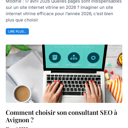
Modifié : 17 avril 2026 Quelles pages sont indispensables
sur un site internet vitrine en 2026 ? Imaginer un site
internet vitrine efficace pour l’année 2026, c’est bien
plus que choisir
LIRE PLUS...
Comment choisir son consultant SEO à
Avignon ?