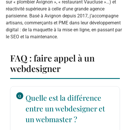
sur « plombier Avignon », « restaurant Vaucluse »…) et
réactivité supérieure à celle d’une grande agence
parisienne. Basé à Avignon depuis 2017, j’accompagne
artisans, commerçants et PME dans leur développement
digital : de la maquette à la mise en ligne, en passant par
le SEO et la maintenance.
FAQ : faire appel à un
webdesigner
Quelle est la différence
entre un webdesigner et
un webmaster ?