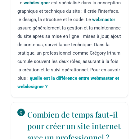
Le
webdesigner
est spécialisé dans la conception
graphique et technique du site : il crée l’interface,
le design, la structure et le code. Le
webmaster
assure généralement la gestion et la maintenance
du site après sa mise en ligne : mises à jour, ajout
de contenus, surveillance technique. Dans la
pratique, un professionnel comme Grégory Irthum
cumule souvent les deux rôles, assurant à la fois
la création et le suivi opérationnel. Pour en savoir
plus :
quelle est la différence entre webmaster et
webdesigner ?
Combien de temps faut-il
pour créer un site internet
avec un professionnel ?