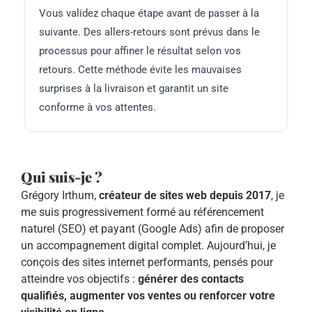
Vous validez chaque étape avant de passer à la
suivante. Des allers-retours sont prévus dans le
processus pour affiner le résultat selon vos
retours. Cette méthode évite les mauvaises
surprises à la livraison et garantit un site
conforme à vos attentes.
Qui suis-je ?
Grégory Irthum,
créateur de sites web depuis 2017
, je
me suis progressivement formé au référencement
naturel (SEO) et payant (Google Ads) afin de proposer
un accompagnement digital complet. Aujourd’hui, je
conçois des sites internet performants, pensés pour
atteindre vos objectifs :
générer des contacts
qualifiés, augmenter vos ventes ou renforcer votre