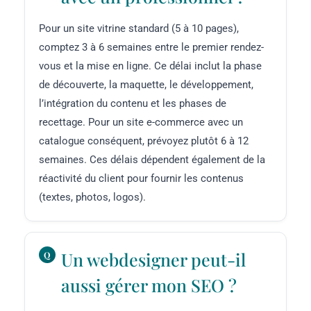
Pour un site vitrine standard (5 à 10 pages),
comptez 3 à 6 semaines entre le premier rendez-
vous et la mise en ligne. Ce délai inclut la phase
de découverte, la maquette, le développement,
l’intégration du contenu et les phases de
recettage. Pour un site e-commerce avec un
catalogue conséquent, prévoyez plutôt 6 à 12
semaines. Ces délais dépendent également de la
réactivité du client pour fournir les contenus
(textes, photos, logos).
Un webdesigner peut-il
aussi gérer mon SEO ?