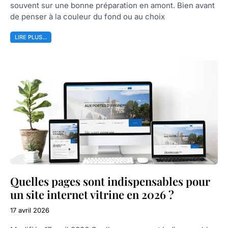
souvent sur une bonne préparation en amont. Bien avant
de penser à la couleur du fond ou au choix
LIRE PLUS...
Quelles pages sont indispensables pour
un site internet vitrine en 2026 ?
17 avril 2026