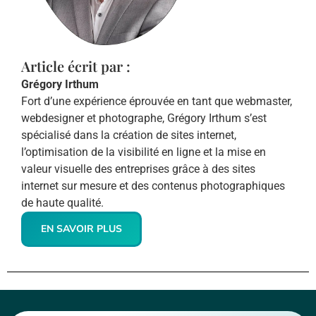
Article écrit par :
Grégory Irthum
Fort d’une expérience éprouvée en tant que webmaster,
webdesigner et photographe, Grégory Irthum s’est
spécialisé dans la création de sites internet,
l’optimisation de la visibilité en ligne et la mise en
valeur visuelle des entreprises grâce à des sites
internet sur mesure et des contenus photographiques
de haute qualité.
EN SAVOIR PLUS