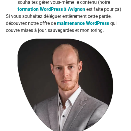
souhaitez gérer vous-même le contenu (notre
formation WordPress à Avignon
est faite pour ça).
Si vous souhaitez déléguer entièrement cette partie,
découvrez notre offre de
maintenance WordPress
qui
couvre mises à jour, sauvegardes et monitoring.