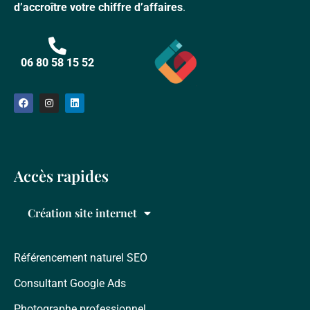
d’accroître votre chiffre d’affaires
.
06 80 58 15 52
Accès rapides
Création site internet
Référencement naturel SEO
Consultant Google Ads
Photographe professionnel