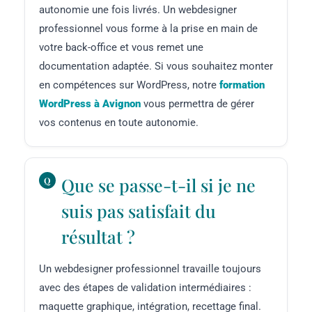
autonomie une fois livrés. Un webdesigner
professionnel vous forme à la prise en main de
votre back-office et vous remet une
documentation adaptée. Si vous souhaitez monter
en compétences sur WordPress, notre
formation
WordPress à Avignon
vous permettra de gérer
vos contenus en toute autonomie.
Que se passe-t-il si je ne
suis pas satisfait du
résultat ?
Un webdesigner professionnel travaille toujours
avec des étapes de validation intermédiaires :
maquette graphique, intégration, recettage final.