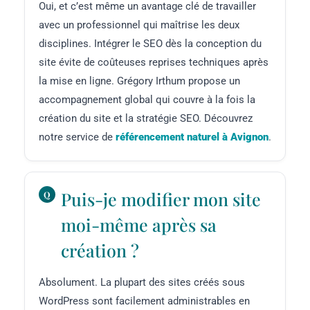
Oui, et c’est même un avantage clé de travailler
avec un professionnel qui maîtrise les deux
disciplines. Intégrer le SEO dès la conception du
site évite de coûteuses reprises techniques après
la mise en ligne. Grégory Irthum propose un
accompagnement global qui couvre à la fois la
création du site et la stratégie SEO. Découvrez
notre service de
référencement naturel à Avignon
.
Puis-je modifier mon site
moi-même après sa
création ?
Absolument. La plupart des sites créés sous
WordPress sont facilement administrables en