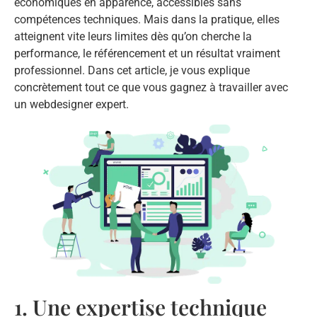
économiques en apparence, accessibles sans
compétences techniques. Mais dans la pratique, elles
atteignent vite leurs limites dès qu’on cherche la
performance, le référencement et un résultat vraiment
professionnel. Dans cet article, je vous explique
concrètement tout ce que vous gagnez à travailler avec
un webdesigner expert.
1. Une expertise technique