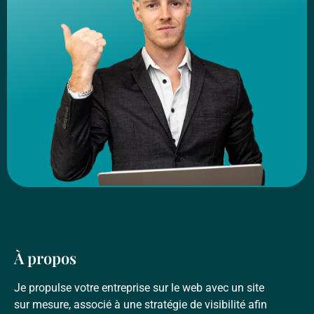
À propos
Je propulse votre entreprise sur le web avec un site
sur mesure, associé à une stratégie de visibilité afin