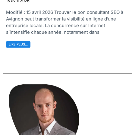
15 avril 2026
Modifié : 15 avril 2026 Trouver le bon consultant SEO à
Avignon peut transformer la visibilité en ligne d’une
entreprise locale. La concurrence sur Internet
s’intensifie chaque année, notamment dans
LIRE PLUS...