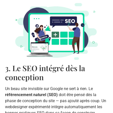
3. Le SEO intégré dès la
conception
Un beau site invisible sur Google ne sert à rien. Le
référencement naturel (SEO)
doit être pensé dès la
phase de conception du site — pas ajouté après coup. Un
webdesigner expérimenté intègre automatiquement les
bonnes pratiques SEO dans sa façon de construire