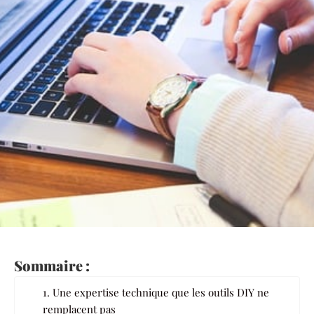
Sommaire :
1. Une expertise technique que les outils DIY ne
remplacent pas