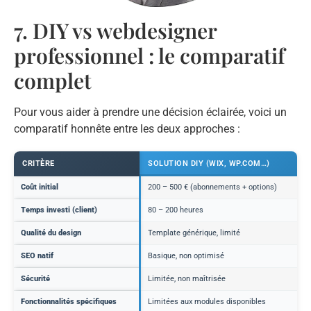
7. DIY vs webdesigner
professionnel : le comparatif
complet
Pour vous aider à prendre une décision éclairée, voici un
comparatif honnête entre les deux approches :
CRITÈRE
SOLUTION DIY (WIX, WP.COM…)
Coût initial
200 – 500 € (abonnements + options)
Temps investi (client)
80 – 200 heures
Qualité du design
Template générique, limité
SEO natif
Basique, non optimisé
Sécurité
Limitée, non maîtrisée
Fonctionnalités spécifiques
Limitées aux modules disponibles