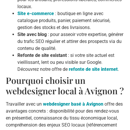
locaux.
Site e-commerce
: boutique en ligne avec
catalogue produits, panier, paiement sécurisé,
gestion des stocks et des livraisons.
Site avec blog
: pour asseoir votre expertise, générer
du trafic SEO régulier et attirer des prospects via du
contenu de qualité.
Refonte de site existant
: si votre site actuel est
vieillissant, lent ou peu visible sur Google.
Découvrez notre offre de
refonte de site internet
.
Pourquoi choisir un
webdesigner local à Avignon ?
Travailler avec un
webdesigner basé à Avignon
offre des
avantages concrets : disponibilité pour des rendez-vous
en présentiel, connaissance du tissu économique local,
compréhension des enjeux SEO locaux (référencement