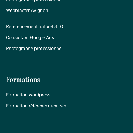
Webmaster Avignon
Référencement naturel SEO
Consultant Google Ads
Photographe professionnel
Formations
Formation wordpress
Formation référencement seo