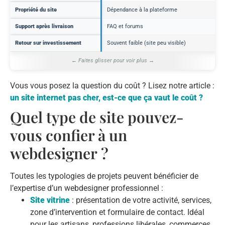
Propriété du site
Dépendance à la plateforme
Support après livraison
FAQ et forums
Retour sur investissement
Souvent faible (site peu visible)
Vous vous posez la question du coût ? Lisez notre article :
un site internet pas cher, est-ce que ça vaut le coût ?
Quel type de site pouvez-
vous confier à un
webdesigner ?
Toutes les typologies de projets peuvent bénéficier de
l’expertise d’un webdesigner professionnel :
Site vitrine
: présentation de votre activité, services,
zone d’intervention et formulaire de contact. Idéal
pour les artisans, professions libérales, commerces