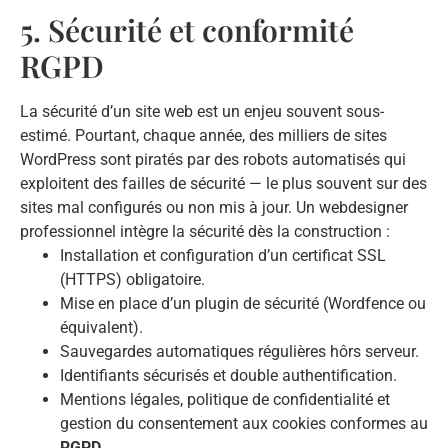
5. Sécurité et conformité
RGPD
La sécurité d’un site web est un enjeu souvent sous-
estimé. Pourtant, chaque année, des milliers de sites
WordPress sont piratés par des robots automatisés qui
exploitent des failles de sécurité — le plus souvent sur des
sites mal configurés ou non mis à jour. Un webdesigner
professionnel intègre la sécurité dès la construction :
Installation et configuration d’un certificat SSL
(HTTPS) obligatoire.
Mise en place d’un plugin de sécurité (Wordfence ou
équivalent).
Sauvegardes automatiques régulières hôrs serveur.
Identifiants sécurisés et double authentification.
Mentions légales, politique de confidentialité et
gestion du consentement aux cookies conformes au
RGPD
.