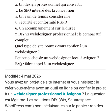
2. Un design professionnel qui convertit
3. Le SEO intégré dès la conception
4. Un gain de temps considérable
5. Sécurité et conformité RGPD
6. Un accompagnement sur la durée
7. DIY vs webdesigner professionnel : le comparatif
complet
Quel type de site pouvez-vous confier à un
webdesigner ?
Pourquoi choisir un webdesigner local à Avignon ?
FAQ : faire appel à un webdesigner
Modifié : 4 mai 2026
Vous avez un projet de site internet et vous hésitez : le
créer vous-même avec un outil en ligne ou confier le projet
à un
webdesigner professionnel à Avignon
? La question
est légitime. Les solutions DIY (Wix, Squarespace,
WordPress.com) sont séduisantes sur le papier : rapides,