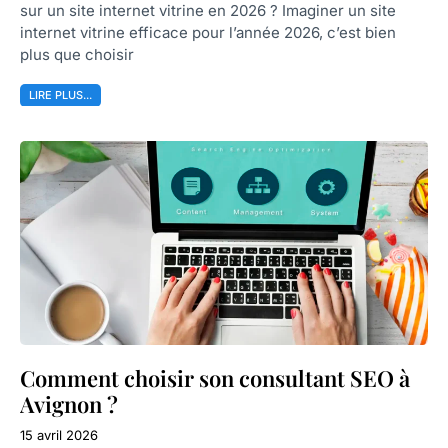
sur un site internet vitrine en 2026 ? Imaginer un site
internet vitrine efficace pour l’année 2026, c’est bien
plus que choisir
LIRE PLUS...
Comment choisir son consultant SEO à
Avignon ?
15 avril 2026