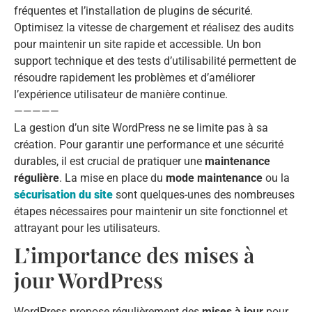
fréquentes et l’installation de plugins de sécurité.
Optimisez la vitesse de chargement et réalisez des audits
pour maintenir un site rapide et accessible. Un bon
support technique et des tests d’utilisabilité permettent de
résoudre rapidement les problèmes et d’améliorer
l’expérience utilisateur de manière continue.
—————
La gestion d’un site WordPress ne se limite pas à sa
création. Pour garantir une performance et une sécurité
durables, il est crucial de pratiquer une
maintenance
régulière
. La mise en place du
mode maintenance
ou la
sécurisation du site
sont quelques-unes des nombreuses
étapes nécessaires pour maintenir un site fonctionnel et
attrayant pour les utilisateurs.
L’importance des mises à
jour WordPress
WordPress propose régulièrement des
mises à jour
pour