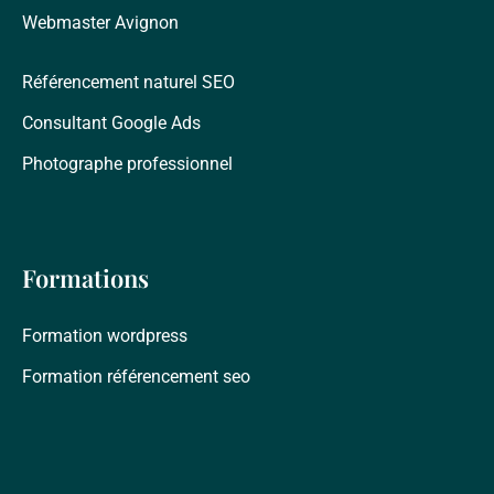
Webmaster Avignon
Référencement naturel SEO
Consultant Google Ads
Photographe professionnel
Formations
Formation wordpress
Formation référencement seo