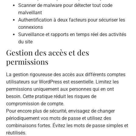
Scanner de malware pour détecter tout code
malveillant
Authentification à deux facteurs pour sécuriser les
connexions
Surveillance et rapports en temps réel des activités
du site
Gestion des accès et des
permissions
La gestion rigoureuse des accès aux différents comptes
utilisateurs sur WordPress est essentielle. Limitez les
permissions uniquement aux personnes qui en ont
besoin. Cette pratique réduit les risques de
compromission de compte.
Pour encore plus de sécurité, envisagez de changer
périodiquement vos mots de passe et utilisez des
combinaisons fortes. Évitez les mots de passe simples et
réutilisés.