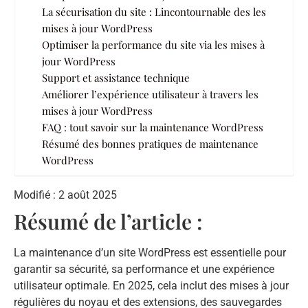
La sécurisation du site : Lincontournable des les
mises à jour WordPress
Optimiser la performance du site via les mises à
jour WordPress
Support et assistance technique
Améliorer l’expérience utilisateur à travers les
mises à jour WordPress
FAQ : tout savoir sur la maintenance WordPress
Résumé des bonnes pratiques de maintenance
WordPress
Modifié : 2 août 2025
Résumé de l’article :
La maintenance d’un site WordPress est essentielle pour
garantir sa sécurité, sa performance et une expérience
utilisateur optimale. En 2025, cela inclut des mises à jour
régulières du noyau et des extensions, des sauvegardes