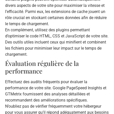
divers aspects de votre site pour maximiser la vitesse et
l’efficacité. Parmi eux, les extensions de cache jouent un
rôle crucial en stockant certaines données afin de réduire
le temps de chargement.
En complément, utilisez des plugins permettant
d’optimiser le code HTML, CSS et JavaScript de votre site.
Des outils utiles incluent ceux qui minifient et combinent
les fichiers pour minimiser leur impact sur le temps de
chargement.
Évaluation régulière de la
performance
Effectuez des audits fréquents pour évaluer la
performance de votre site. Google PageSpeed Insights et
GTMetrix fournissent des analyses détaillées et
recommandent des améliorations spécifiques.
N’oubliez pas de vérifier fréquemment votre hébergeur
pour vous assurer qu’il répond adéquatement aux besoins