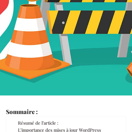
Sommaire :
Résumé de l’article :
L’importance des mises à jour WordPress