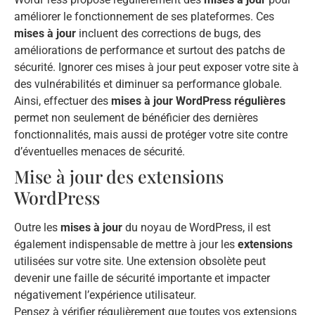
améliorer le fonctionnement de ses plateformes. Ces
mises à jour
incluent des corrections de bugs, des
améliorations de performance et surtout des patchs de
sécurité. Ignorer ces mises à jour peut exposer votre site à
des vulnérabilités et diminuer sa performance globale.
Ainsi, effectuer des
mises à jour WordPress régulières
permet non seulement de bénéficier des dernières
fonctionnalités, mais aussi de protéger votre site contre
d’éventuelles menaces de sécurité.
Mise à jour des extensions
WordPress
Outre les
mises à jour
du noyau de WordPress, il est
également indispensable de mettre à jour les
extensions
utilisées sur votre site. Une extension obsolète peut
devenir une faille de sécurité importante et impacter
négativement l’expérience utilisateur.
Pensez à vérifier régulièrement que toutes vos extensions