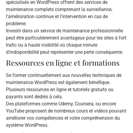
spécialisés en WordPress offrent des services de
maintenance complets comprenant la surveillance,
l’amélioration continue et l’intervention en cas de
problème.
Investir dans un service de maintenance professionnelle
peut être particulièrement avantageux pour les sites à fort
trafic ou à haute visibilité où chaque minute
d’indisponibilité peut représenter une perte conséquente.
Ressources en ligne et formations
Se former continuellement aux nouvelles techniques de
maintenance WordPress est également bénéfique.
Plusieurs ressources en ligne et tutoriels gratuits ou
payants sont dédiés à cela.
Des plateformes comme Udemy, Coursera, ou encore
YouTube proposent de nombreux cours et vidéos pouvant
améliorer vos compétences et votre compréhension du
système WordPress.