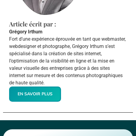
Article écrit par :
Grégory Irthum
Fort d’une expérience éprouvée en tant que webmaster,
webdesigner et photographe, Grégory Irthum s’est
spécialisé dans la création de sites internet,
l’optimisation de la visibilité en ligne et la mise en
valeur visuelle des entreprises grâce à des sites
internet sur mesure et des contenus photographiques
de haute qualité.
EN SAVOIR PLUS