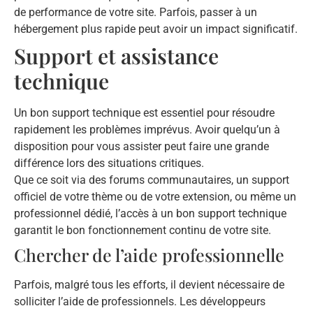
de performance de votre site. Parfois, passer à un
hébergement plus rapide peut avoir un impact significatif.
Support et assistance
technique
Un bon support technique est essentiel pour résoudre
rapidement les problèmes imprévus. Avoir quelqu’un à
disposition pour vous assister peut faire une grande
différence lors des situations critiques.
Que ce soit via des forums communautaires, un support
officiel de votre thème ou de votre extension, ou même un
professionnel dédié, l’accès à un bon support technique
garantit le bon fonctionnement continu de votre site.
Chercher de l’aide professionnelle
Parfois, malgré tous les efforts, il devient nécessaire de
solliciter l’aide de professionnels. Les développeurs