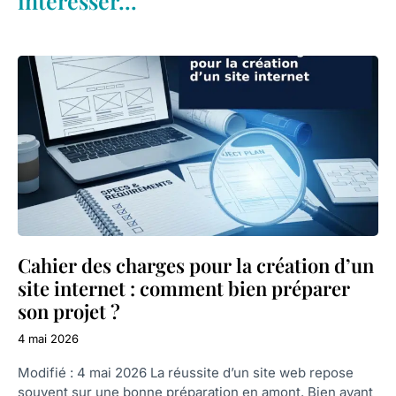
intéresser...
Cahier des charges pour la création d’un
site internet : comment bien préparer
son projet ?
4 mai 2026
Modifié : 4 mai 2026 La réussite d’un site web repose
souvent sur une bonne préparation en amont. Bien avant