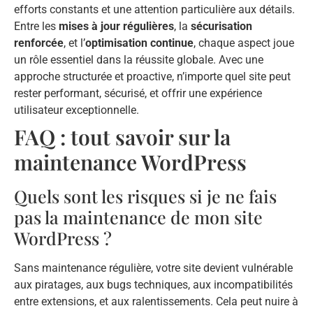
efforts constants et une attention particulière aux détails.
Entre les
mises à jour régulières
, la
sécurisation
renforcée
, et l’
optimisation continue
, chaque aspect joue
un rôle essentiel dans la réussite globale. Avec une
approche structurée et proactive, n’importe quel site peut
rester performant, sécurisé, et offrir une expérience
utilisateur exceptionnelle.
FAQ : tout savoir sur la
maintenance WordPress
Quels sont les risques si je ne fais
pas la maintenance de mon site
WordPress ?
Sans maintenance régulière, votre site devient vulnérable
aux piratages, aux bugs techniques, aux incompatibilités
entre extensions, et aux ralentissements. Cela peut nuire à