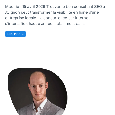
Modifié : 15 avril 2026 Trouver le bon consultant SEO à
Avignon peut transformer la visibilité en ligne d’une
entreprise locale. La concurrence sur Internet
s’intensifie chaque année, notamment dans
LIRE PLUS...