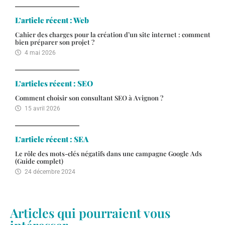
L’article récent : Web
Cahier des charges pour la création d’un site internet : comment
bien préparer son projet ?
4 mai 2026
L’articles récent : SEO
Comment choisir son consultant SEO à Avignon ?
15 avril 2026
L’article récent : SEA
Le rôle des mots-clés négatifs dans une campagne Google Ads
(Guide complet)
24 décembre 2024
Articles qui pourraient vous