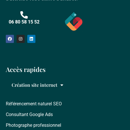
06 80 58 15 52
Accès rapides
Création site internet
Référencement naturel SEO
Consultant Google Ads
Photographe professionnel