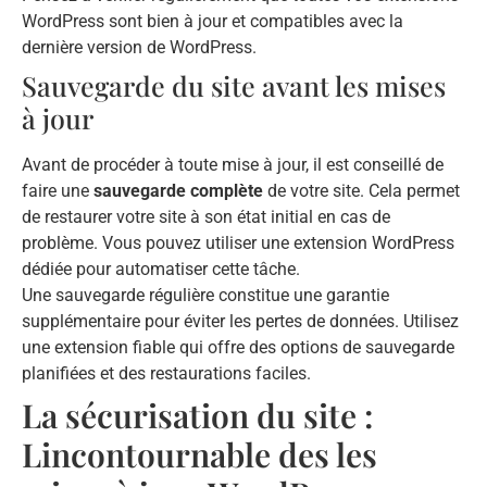
WordPress sont bien à jour et compatibles avec la
dernière version de WordPress.
Sauvegarde du site avant les mises
à jour
Avant de procéder à toute mise à jour, il est conseillé de
faire une
sauvegarde complète
de votre site. Cela permet
de restaurer votre site à son état initial en cas de
problème. Vous pouvez utiliser une extension WordPress
dédiée pour automatiser cette tâche.
Une sauvegarde régulière constitue une garantie
supplémentaire pour éviter les pertes de données. Utilisez
une extension fiable qui offre des options de sauvegarde
planifiées et des restaurations faciles.
La sécurisation du site :
Lincontournable des les