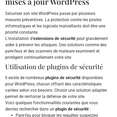
mises à jour WordPress
Sécuriser son site WordPress passe par plusieurs
mesures préventives. La protection contre les pirates
informatiques et les logiciels malveillants doit être une
priorité constante.
L’installation d’
extensions de sécurité
peut grandement
aider à prévenir les attaques. Des solutions comme des
pare-feux et des scanners de malware examinent et
protègent continuellement votre site.
Utilisation de plugins de sécurité
Il existe de nombreux
plugins de sécurité
disponibles
pour WordPress, chacun offrant des caractéristiques
variées selon vos besoins. Choisir une solution adaptée
permet de renforcer la défense de votre site.
Voici quelques fonctionnalités courantes que vous
devriez rechercher dans un
plugin de sécurité
:
Pare-feu pour bloquer les requêtes suspectes