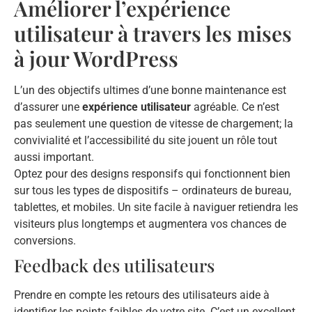
Améliorer l’expérience
utilisateur à travers les mises
à jour WordPress
L’un des objectifs ultimes d’une bonne maintenance est
d’assurer une
expérience utilisateur
agréable. Ce n’est
pas seulement une question de vitesse de chargement; la
convivialité et l’accessibilité du site jouent un rôle tout
aussi important.
Optez pour des designs responsifs qui fonctionnent bien
sur tous les types de dispositifs – ordinateurs de bureau,
tablettes, et mobiles. Un site facile à naviguer retiendra les
visiteurs plus longtemps et augmentera vos chances de
conversions.
Feedback des utilisateurs
Prendre en compte les retours des utilisateurs aide à
identifier les points faibles de votre site. C’est un excellent