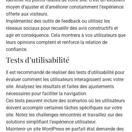
moyen d’ajuster et d’améliorer constamment l’expérience
offerte aux visiteurs.
Implémentez des outils de feedback ou utilisez les
réseaux sociaux pour recueillir des avis constructifs et
agir en conséquence. Cela montrera à vos utilisateurs que
leurs opinions comptent et renforce la relation de
confiance.
Tests d’utilisabilité
Il est recommandé de réaliser des tests d’utilisabilité pour
évaluer comment les utilisateurs interagissent avec votre
site. Analysez les résultats et faites des ajustements
nécessaires pour faciliter la navigation.
Ces tests peuvent inclure des scénarios où les utilisateurs
doivent accomplir certaines tâches spécifiques sur votre
site. Notez les challenges rencontrés et travaillez sur des
solutions simplifiant l’expérience utilisateur.
Maintenir un site WordPress en parfait état demande des