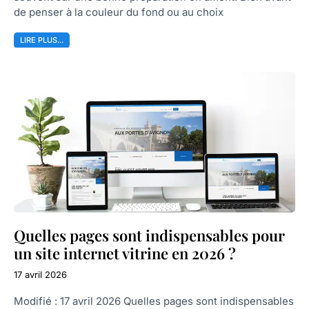
de penser à la couleur du fond ou au choix
LIRE PLUS...
Quelles pages sont indispensables pour
un site internet vitrine en 2026 ?
17 avril 2026
Modifié : 17 avril 2026 Quelles pages sont indispensables