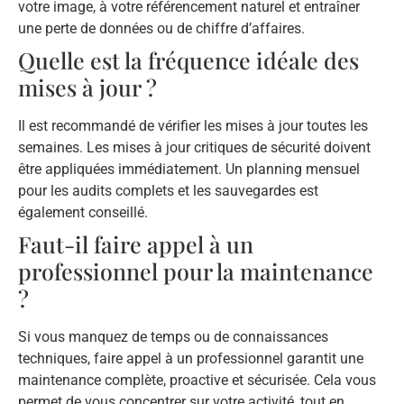
votre image, à votre référencement naturel et entraîner
une perte de données ou de chiffre d’affaires.
Quelle est la fréquence idéale des
mises à jour ?
Il est recommandé de vérifier les mises à jour toutes les
semaines. Les mises à jour critiques de sécurité doivent
être appliquées immédiatement. Un planning mensuel
pour les audits complets et les sauvegardes est
également conseillé.
Faut-il faire appel à un
professionnel pour la maintenance
?
Si vous manquez de temps ou de connaissances
techniques, faire appel à un professionnel garantit une
maintenance complète, proactive et sécurisée. Cela vous
permet de vous concentrer sur votre activité, tout en