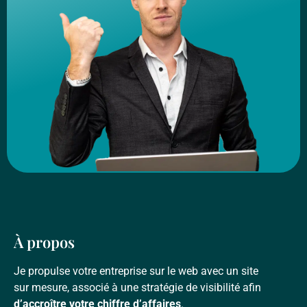
À propos
Je propulse votre entreprise sur le web avec un site
sur mesure, associé à une stratégie de visibilité afin
d’accroître votre chiffre d’affaires
.