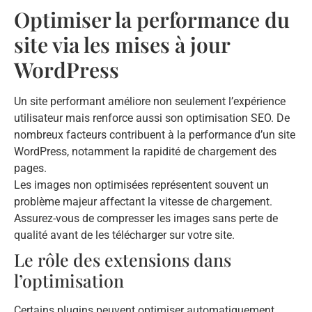
Optimiser la performance du
site via les mises à jour
WordPress
Un site performant améliore non seulement l’expérience
utilisateur mais renforce aussi son optimisation SEO. De
nombreux facteurs contribuent à la performance d’un site
WordPress, notamment la rapidité de chargement des
pages.
Les images non optimisées représentent souvent un
problème majeur affectant la vitesse de chargement.
Assurez-vous de compresser les images sans perte de
qualité avant de les télécharger sur votre site.
Le rôle des extensions dans
l’optimisation
Certains plugins peuvent optimiser automatiquement