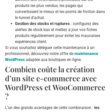
produits les plus vendus, les pages qui
convertissent le mieux et les points de friction dans
le tunnel d’achat.
Gestion des stocks et ruptures
: configurez des
alertes de stock bas et mettez à jour vos fiches
produits régulièrement pour éviter les mauvaises
expériences client.
Si vous souhaitez déléguer cette maintenance à un
professionnel, découvrez notre offre de
maintenance
WordPress
adaptée aux boutiques en ligne.
Combien coûte la création
d’un site e-commerce avec
WordPress et WooCommerce
?
L’un des grands avantages de cette combinaison :
les