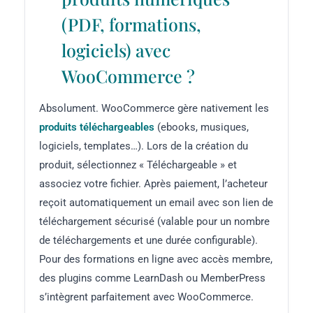
(PDF, formations,
logiciels) avec
WooCommerce ?
Absolument. WooCommerce gère nativement les
produits téléchargeables
(ebooks, musiques,
logiciels, templates…). Lors de la création du
produit, sélectionnez « Téléchargeable » et
associez votre fichier. Après paiement, l’acheteur
reçoit automatiquement un email avec son lien de
téléchargement sécurisé (valable pour un nombre
de téléchargements et une durée configurable).
Pour des formations en ligne avec accès membre,
des plugins comme LearnDash ou MemberPress
s’intègrent parfaitement avec WooCommerce.