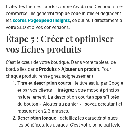
Évitez les thèmes lourds comme Avada ou Divi pour un e-
commerce : ils génèrent trop de code inutile et dégradent
les
scores PageSpeed Insights
, ce qui nuit directement à
votre SEO et à vos conversions.
Étape 5 : Créer et optimiser
vos fiches produits
C’est le cœur de votre boutique. Dans votre tableau de
bord, allez dans
Produits > Ajouter un produit
. Pour
chaque produit, renseignez soigneusement :
Titre et description courte
: le titre est lu par Google
et par vos clients — intégrez votre mot-clé principal
naturellement. La description courte apparaît près
du bouton « Ajouter au panier » : soyez percutant et
rassurant en 2-3 phrases.
Description longue
: détaillez les caractéristiques,
les bénéfices, les usages. C’est votre principal levier