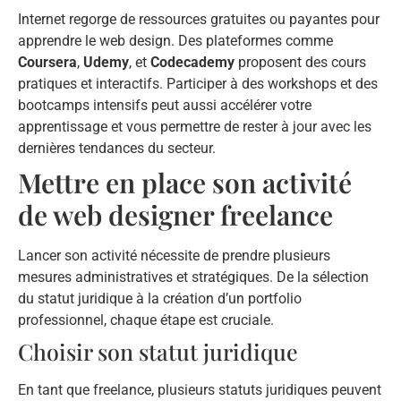
Internet regorge de ressources gratuites ou payantes pour
apprendre le web design. Des plateformes comme
Coursera
,
Udemy
, et
Codecademy
proposent des cours
pratiques et interactifs. Participer à des workshops et des
bootcamps intensifs peut aussi accélérer votre
apprentissage et vous permettre de rester à jour avec les
dernières tendances du secteur.
Mettre en place son activité
de web designer freelance
Lancer son activité nécessite de prendre plusieurs
mesures administratives et stratégiques. De la sélection
du statut juridique à la création d’un portfolio
professionnel, chaque étape est cruciale.
Choisir son statut juridique
En tant que freelance, plusieurs statuts juridiques peuvent