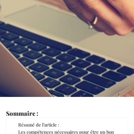
Sommaire :
Résumé de l’article :
Les compétences nécessaires pour être un bon