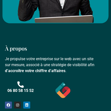
À propos
Je propulse votre entreprise sur le web avec un site
sur mesure, associé à une stratégie de visibilité afin
d’accroître votre chiffre d’affaires
.
06 80 58 15 52