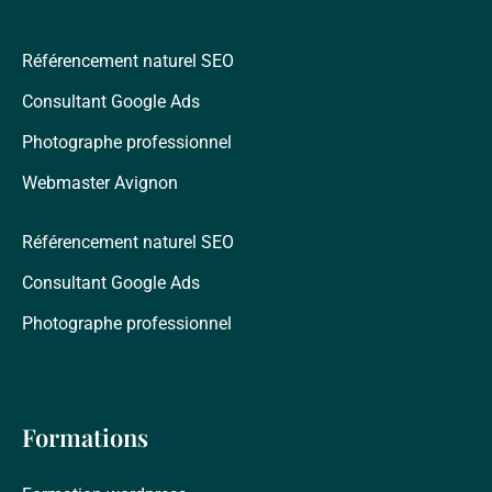
Référencement naturel SEO
Consultant Google Ads
Photographe professionnel
Webmaster Avignon
Référencement naturel SEO
Consultant Google Ads
Photographe professionnel
Formations