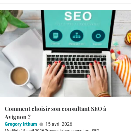
Comment choisir son consultant SEO à
Avignon ?
Gregory Irthum
15 avril 2026
Modifié : 15 avril 2026 Trouver le bon consultant SEO...