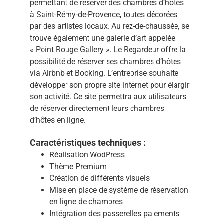
permettant de réserver des chambres d’hôtes
à Saint-Rémy-de-Provence, toutes décorées
par des artistes locaux. Au rez-de-chaussée, se
trouve également une galerie d’art appelée
« Point Rouge Gallery ». Le Regardeur offre la
possibilité de réserver ses chambres d’hôtes
via Airbnb et Booking. L’entreprise souhaite
développer son propre site internet pour élargir
son activité. Ce site permettra aux utilisateurs
de réserver directement leurs chambres
d’hôtes en ligne.
Caractéristiques techniques :
Réalisation WodPress
Thème Premium
Création de différents visuels
Mise en place de système de réservation
en ligne de chambres
Intégration des passerelles paiements