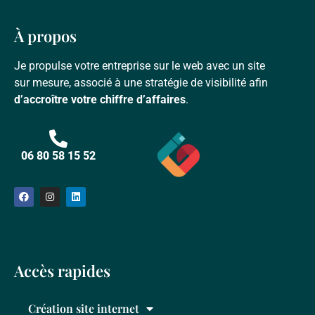
À propos
Je propulse votre entreprise sur le web avec un site
sur mesure, associé à une stratégie de visibilité afin
d’accroître votre chiffre d’affaires
.
06 80 58 15 52
Accès rapides
Création site internet