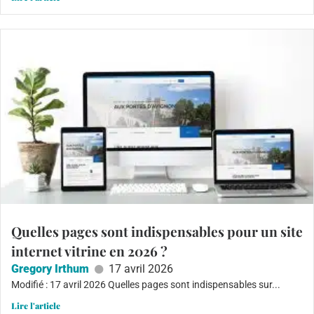
Quelles pages sont indispensables pour un site
internet vitrine en 2026 ?
Gregory Irthum
17 avril 2026
Modifié : 17 avril 2026 Quelles pages sont indispensables sur...
Lire l'article