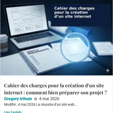
Cahier des charges pour la création d’un site
internet : comment bien préparer son projet ?
Gregory Irthum
4 mai 2026
Modifié : 4 mai 2026 La réussite d’un site web...
Lire l'article