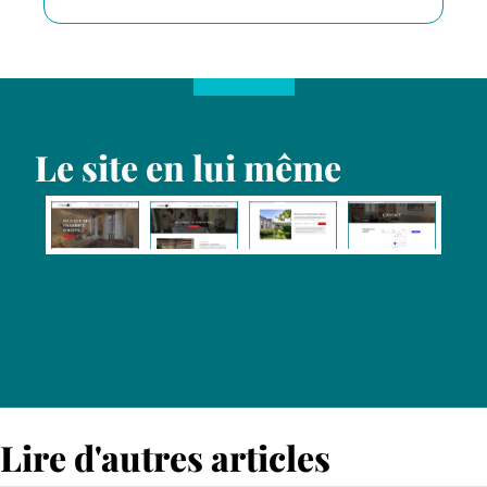
Le site en lui même
Lire d'autres articles