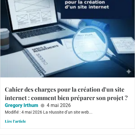
Cahier des charges pour la création d’un site
internet : comment bien préparer son projet ?
Gregory Irthum
4 mai 2026
Modifié : 4 mai 2026 La réussite d’un site web...
Lire l'article