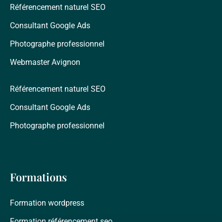
Référencement naturel SEO
Consultant Google Ads
Photographe professionnel
Webmaster Avignon
Référencement naturel SEO
Consultant Google Ads
Photographe professionnel
Formations
Formation wordpress
Formation référencement seo