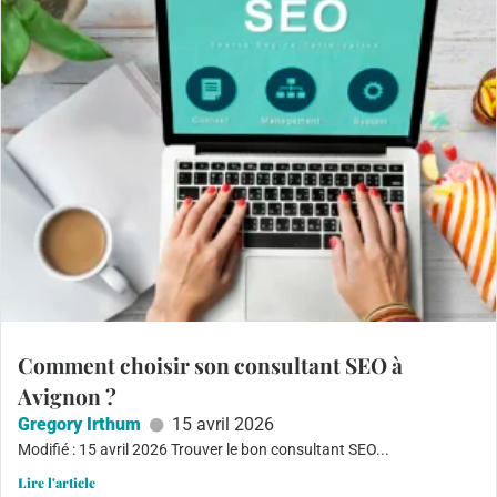
Comment choisir son consultant SEO à
Avignon ?
Gregory Irthum
15 avril 2026
Modifié : 15 avril 2026 Trouver le bon consultant SEO...
Lire l'article