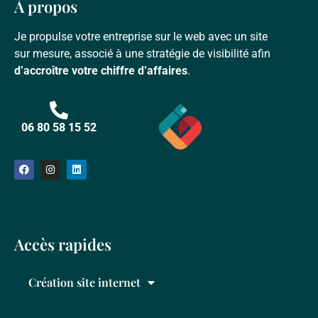
À propos
Je propulse votre entreprise sur le web avec un site
sur mesure, associé à une stratégie de visibilité afin
d’accroître votre chiffre d’affaires
.
06 80 58 15 52
Accès rapides
Création site internet