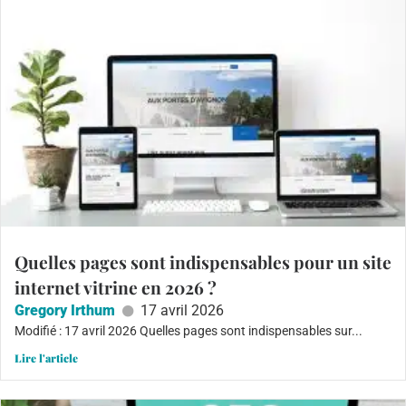
Quelles pages sont indispensables pour un site
internet vitrine en 2026 ?
Gregory Irthum
17 avril 2026
Modifié : 17 avril 2026 Quelles pages sont indispensables sur...
Lire l'article