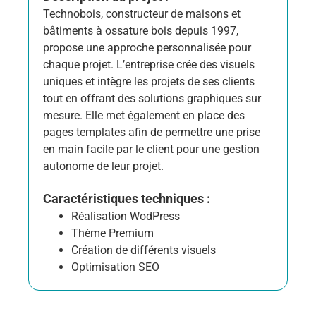
Technobois, constructeur de maisons et
bâtiments à ossature bois depuis 1997,
propose une approche personnalisée pour
chaque projet. L’entreprise crée des visuels
uniques et intègre les projets de ses clients
tout en offrant des solutions graphiques sur
mesure. Elle met également en place des
pages templates afin de permettre une prise
en main facile par le client pour une gestion
autonome de leur projet.
Caractéristiques techniques :
Réalisation WodPress
Thème Premium
Création de différents visuels
Optimisation SEO