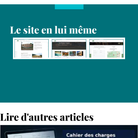
Le site en lui même
Lire d'autres articles